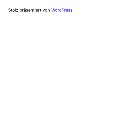
Stolz präsentiert von
WordPress